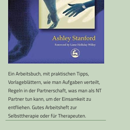
Ein Arbeitsbuch, mit praktischen Tipps,
Vorlageblättern, wie man Aufgaben verteilt,
Regeln in der Partnerschaft, was man als NT
Partner tun kann, um der Einsamkeit zu
entfliehen. Gutes Arbeitsheft zur
Selbsttherapie oder für Therapeuten.