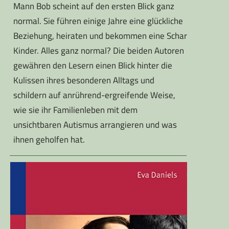
Mann Bob scheint auf den ersten Blick ganz
normal. Sie führen einige Jahre eine glückliche
Beziehung, heiraten und bekommen eine Schar
Kinder. Alles ganz normal? Die beiden Autoren
gewähren den Lesern einen Blick hinter die
Kulissen ihres besonderen Alltags und
schildern auf anrührend-ergreifende Weise,
wie sie ihr Familienleben mit dem
unsichtbaren Autismus arrangieren und was
ihnen geholfen hat.