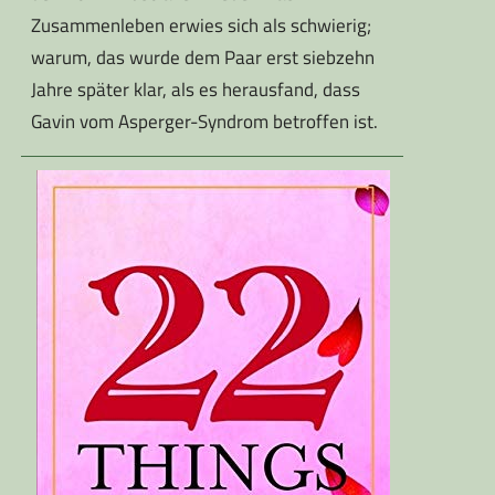
Zusammenleben erwies sich als schwierig;
warum, das wurde dem Paar erst siebzehn
Jahre später klar, als es herausfand, dass
Gavin vom Asperger-Syndrom betroffen ist.