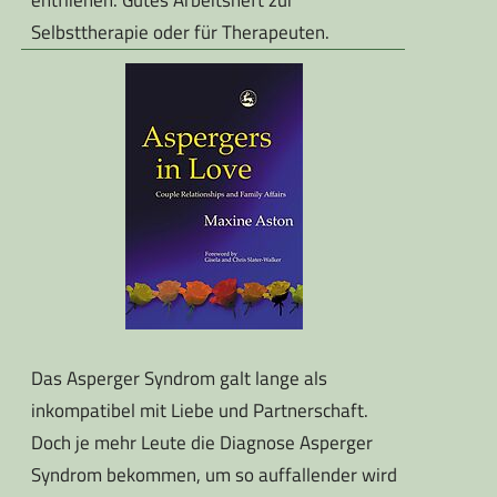
entfliehen. Gutes Arbeitsheft zur
Selbsttherapie oder für Therapeuten.
Das Asperger Syndrom galt lange als
inkompatibel mit Liebe und Partnerschaft.
Doch je mehr Leute die Diagnose Asperger
Syndrom bekommen, um so auffallender wird