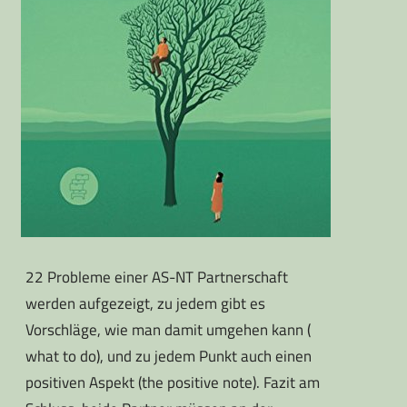
22 Probleme einer AS-NT Partnerschaft
werden aufgezeigt, zu jedem gibt es
Vorschläge, wie man damit umgehen kann (
what to do), und zu jedem Punkt auch einen
positiven Aspekt (the positive note). Fazit am