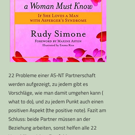
22 Probleme einer AS-NT Partnerschaft
werden aufgezeigt, zu jedem gibt es
Vorschläge, wie man damit umgehen kann (
what to do), und zu jedem Punkt auch einen
positiven Aspekt (the positive note). Fazit am
Schluss: beide Partner müssen an der
Beziehung arbeiten, sonst helfen alle 22