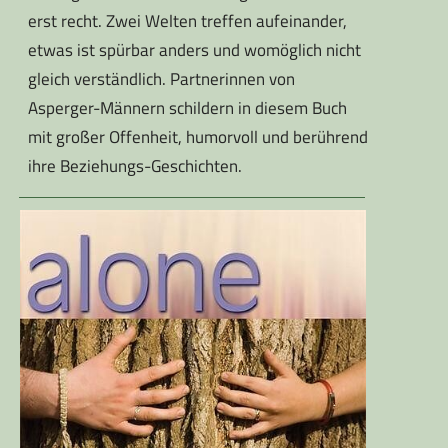
erst recht. Zwei Welten treffen aufeinander,
etwas ist spürbar anders und womöglich nicht
gleich verständlich. Partnerinnen von
Asperger-Männern schildern in diesem Buch
mit großer Offenheit, humorvoll und berührend
ihre Beziehungs-Geschichten.