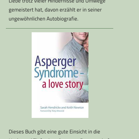
Liebe trotz vieler Hindernisse und Umwege
gemeistert hat, davon erzählt er in seiner
ungewöhnlichen Autobiografie.
Dieses Buch gibt eine gute Einsicht in die