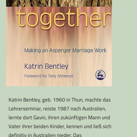
Katrin Bentley, geb. 1960 in Thun, machte das
Lehrerseminar, reiste 1987 nach Australien,
lernte dort Gavin, ihren zukünftigen Mann und
Vater ihrer beiden Kinder, kennen und ließ sich
definitiv in Australien nieder. Das