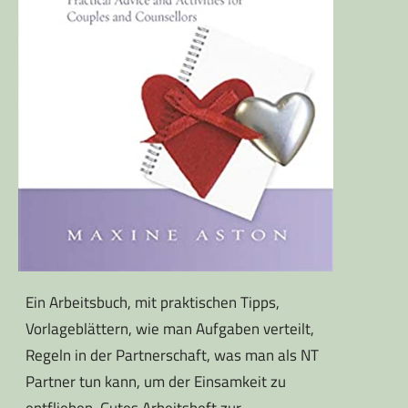
Ein Arbeitsbuch, mit praktischen Tipps,
Vorlageblättern, wie man Aufgaben verteilt,
Regeln in der Partnerschaft, was man als NT
Partner tun kann, um der Einsamkeit zu