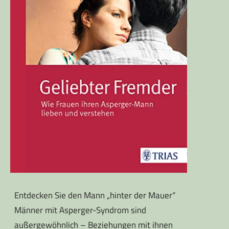
Entdecken Sie den Mann „hinter der Mauer“
Männer mit Asperger-Syndrom sind
außergewöhnlich – Beziehungen mit ihnen