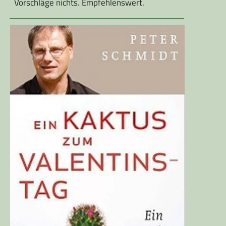
Vorschläge nichts. Empfehlenswert.