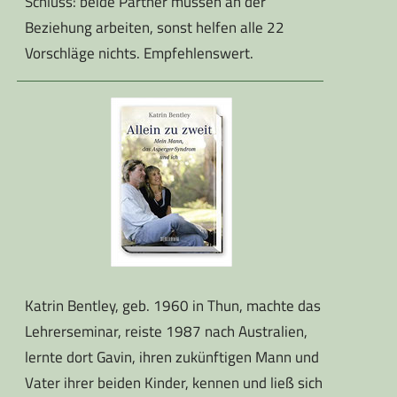
Schluss: beide Partner müssen an der
Beziehung arbeiten, sonst helfen alle 22
Vorschläge nichts. Empfehlenswert.
Katrin Bentley, geb. 1960 in Thun, machte das
Lehrerseminar, reiste 1987 nach Australien,
lernte dort Gavin, ihren zukünftigen Mann und
Vater ihrer beiden Kinder, kennen und ließ sich