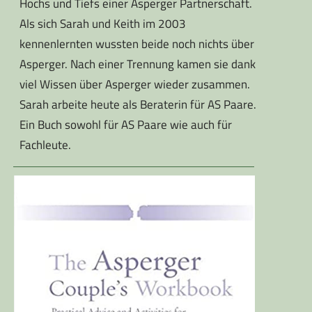
Hochs und Tiefs einer Asperger Partnerschaft.
Als sich Sarah und Keith im 2003
kennenlernten wussten beide noch nichts über
Asperger. Nach einer Trennung kamen sie dank
viel Wissen über Asperger wieder zusammen.
Sarah arbeite heute als Beraterin für AS Paare.
Ein Buch sowohl für AS Paare wie auch für
Fachleute.