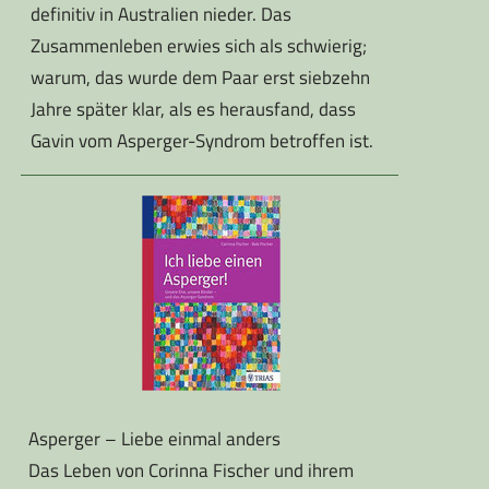
definitiv in Australien nieder. Das
Zusammenleben erwies sich als schwierig;
warum, das wurde dem Paar erst siebzehn
Jahre später klar, als es herausfand, dass
Gavin vom Asperger-Syndrom betroffen ist.
Asperger – Liebe einmal anders
Das Leben von Corinna Fischer und ihrem