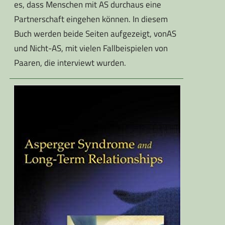
es, dass Menschen mit AS durchaus eine
Partnerschaft eingehen können. In diesem
Buch werden beide Seiten aufgezeigt, vonAS
und Nicht-AS, mit vielen Fallbeispielen von
Paaren, die interviewt wurden.