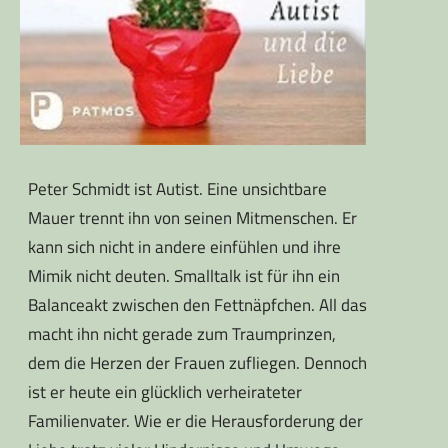
Peter Schmidt ist Autist. Eine unsichtbare
Mauer trennt ihn von seinen Mitmenschen. Er
kann sich nicht in andere einfühlen und ihre
Mimik nicht deuten. Smalltalk ist für ihn ein
Balanceakt zwischen den Fettnäpfchen. All das
macht ihn nicht gerade zum Traumprinzen,
dem die Herzen der Frauen zufliegen. Dennoch
ist er heute ein glücklich verheirateter
Familienvater. Wie er die Herausforderung der